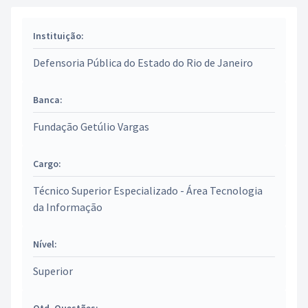
Instituição:
Defensoria Pública do Estado do Rio de Janeiro
Banca:
Fundação Getúlio Vargas
Cargo:
Técnico Superior Especializado - Área Tecnologia
da Informação
Nível:
Superior