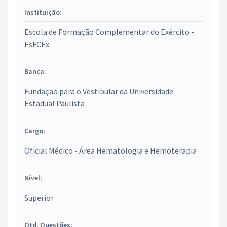
Instituição:
Escola de Formação Complementar do Exército -
EsFCEx
Banca:
Fundação para o Vestibular da Universidade
Estadual Paulista
Cargo:
Oficial Médico - Área Hematologia e Hemoterapia
Nível:
Superior
Qtd. Questões: