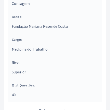
Contagem
Banca:
Fundação Mariana Resende Costa
Cargo:
Medicina do Trabalho
Nível:
Superior
Qtd. Questões:
40