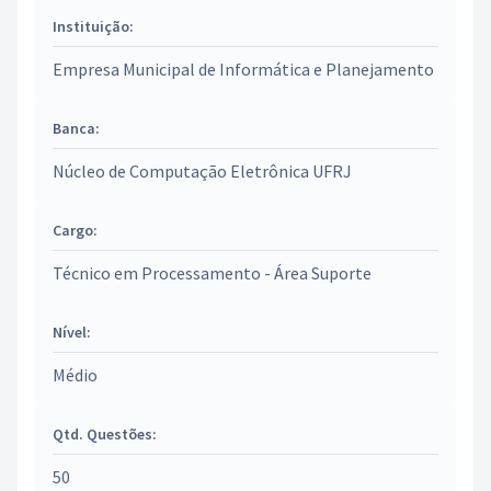
Instituição:
Empresa Municipal de Informática e Planejamento
Banca:
Núcleo de Computação Eletrônica UFRJ
Cargo:
Técnico em Processamento - Área Suporte
Nível:
Médio
Qtd. Questões:
50