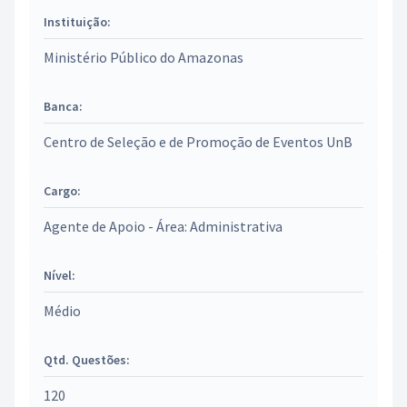
Instituição:
Ministério Público do Amazonas
Banca:
Centro de Seleção e de Promoção de Eventos UnB
Cargo:
Agente de Apoio - Área: Administrativa
Nível:
Médio
Qtd. Questões:
120