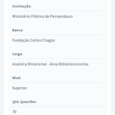
Instituição:
Ministério Público de Pernambuco
Banca:
Fundação Carlos Chagas
Cargo:
Analista Ministerial - Área Biblioteconomia
Nível:
Superior
Qtd. Questões:
70