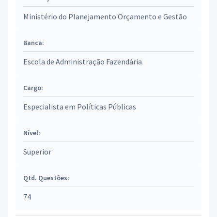
Ministério do Planejamento Orçamento e Gestão
Banca:
Escola de Administração Fazendária
Cargo:
Especialista em Políticas Públicas
Nível:
Superior
Qtd. Questões:
74