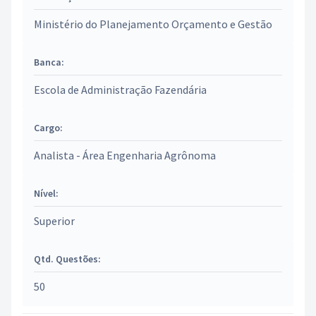
Ministério do Planejamento Orçamento e Gestão
Banca:
Escola de Administração Fazendária
Cargo:
Analista - Área Engenharia Agrônoma
Nível:
Superior
Qtd. Questões:
50