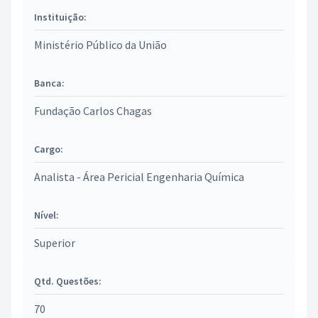
Instituição:
Ministério Público da União
Banca:
Fundação Carlos Chagas
Cargo:
Analista - Área Pericial Engenharia Química
Nível:
Superior
Qtd. Questões:
70