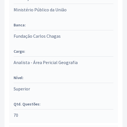
Ministério Público da União
Banca:
Fundação Carlos Chagas
Cargo:
Analista - Área Pericial Geografia
Nível:
Superior
Qtd. Questões:
70