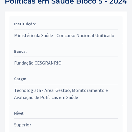
Políticas em Saúde Bloco 5 - 2024
Instituição:
Ministério da Saúde - Concurso Nacional Unificado
Banca:
Fundação CESGRANRIO
Cargo:
Tecnologista - Área: Gestão, Monitoramento e
Avaliação de Políticas em Saúde
Nível:
Superior