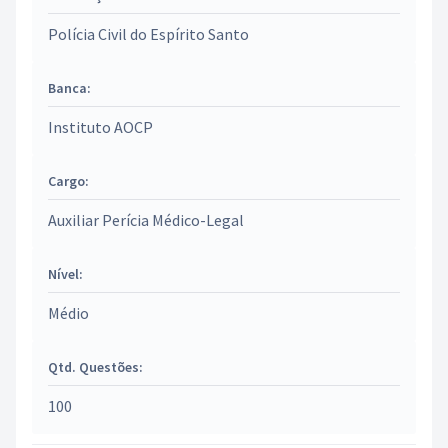
Polícia Civil do Espírito Santo
Banca:
Instituto AOCP
Cargo:
Auxiliar Perícia Médico-Legal
Nível:
Médio
Qtd. Questões:
100