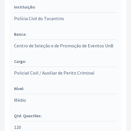
Instituição:
Polícia Civil do Tocantins
Banca:
Centro de Seleção e de Promoção de Eventos UnB
Cargo:
Policial Civil / Auxiliar de Perito Criminal
Nível:
Médio
Qtd. Questões:
120