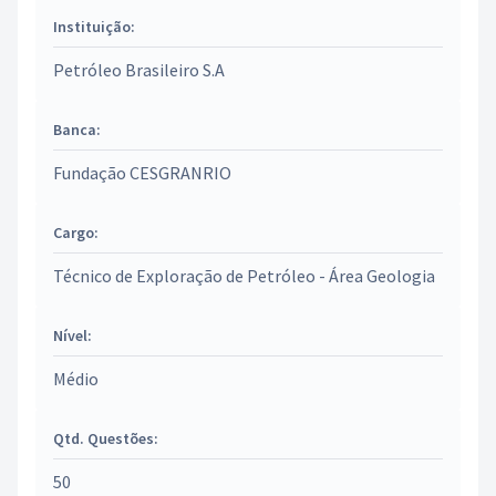
Instituição:
Petróleo Brasileiro S.A
Banca:
Fundação CESGRANRIO
Cargo:
Técnico de Exploração de Petróleo - Área Geologia
Nível:
Médio
Qtd. Questões:
50