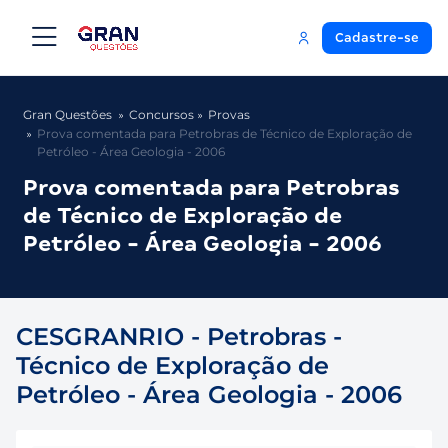
Cadastre-se
Gran Questões
Concursos
Provas
Prova comentada para Petrobras de Técnico de Exploração de
Petróleo - Área Geologia - 2006
Prova comentada para Petrobras
de Técnico de Exploração de
Petróleo - Área Geologia - 2006
CESGRANRIO - Petrobras -
Técnico de Exploração de
Petróleo - Área Geologia - 2006