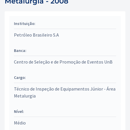
Metalurgia - 2008
Instituição:
Petróleo Brasileiro S.A
Banca:
Centro de Seleção e de Promoção de Eventos UnB
Cargo:
Técnico de Inspeção de Equipamentos Júnior - Área
Metalurgia
Nível:
Médio