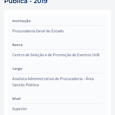
Pública - 2019
Instituição:
Procuradoria Geral do Estado
Banca:
Centro de Seleção e de Promoção de Eventos UnB
Cargo:
Analista Administrativo de Procuradoria - Área
Gestão Pública
Nível:
Superior