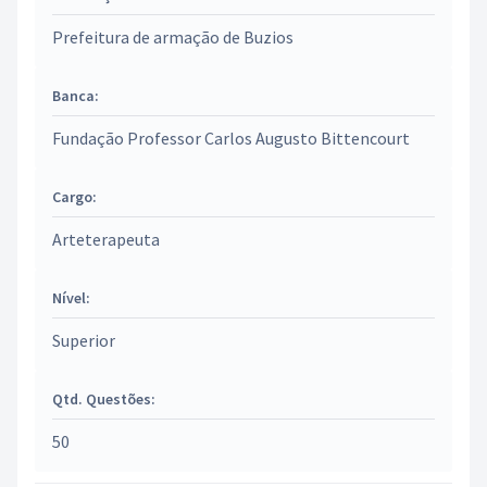
Prefeitura de armação de Buzios
Banca:
Fundação Professor Carlos Augusto Bittencourt
Cargo:
Arteterapeuta
Nível:
Superior
Qtd. Questões:
50