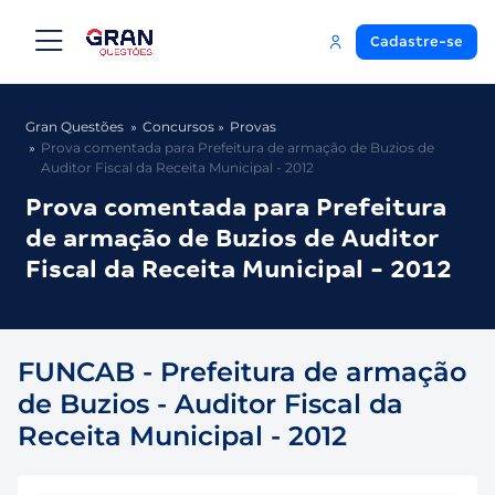
Cadastre-se
Gran Questões
Concursos
Provas
Prova comentada para Prefeitura de armação de Buzios de
Auditor Fiscal da Receita Municipal - 2012
Prova comentada para Prefeitura
de armação de Buzios de Auditor
Fiscal da Receita Municipal - 2012
FUNCAB - Prefeitura de armação
de Buzios - Auditor Fiscal da
Receita Municipal - 2012