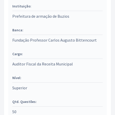
Instituição:
Prefeitura de armação de Buzios
Banca:
Fundação Professor Carlos Augusto Bittencourt
Cargo:
Auditor Fiscal da Receita Municipal
Nível:
Superior
Qtd. Questões:
50