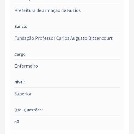
Prefeitura de armação de Buzios
Banca:
Fundação Professor Carlos Augusto Bittencourt
Cargo:
Enfermeiro
Nível:
Superior
Qtd. Questões:
50