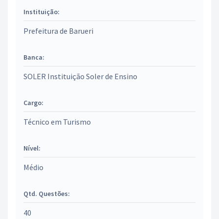
Instituição:
Prefeitura de Barueri
Banca:
SOLER Instituição Soler de Ensino
Cargo:
Técnico em Turismo
Nível:
Médio
Qtd. Questões:
40