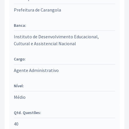
Prefeitura de Carangola
Banca:
Instituto de Desenvolvimento Educacional,
Cultural e Assistencial Nacional
Cargo:
Agente Administrativo
Nível:
Médio
Qtd. Questões:
40