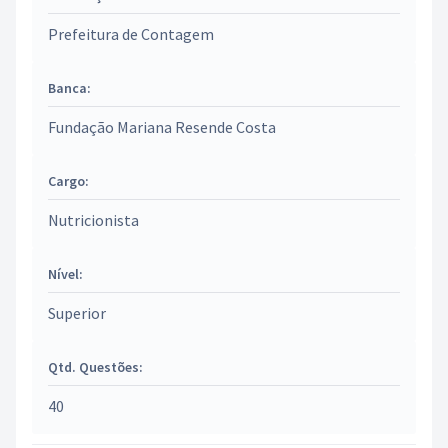
Prefeitura de Contagem
Banca:
Fundação Mariana Resende Costa
Cargo:
Nutricionista
Nível:
Superior
Qtd. Questões:
40