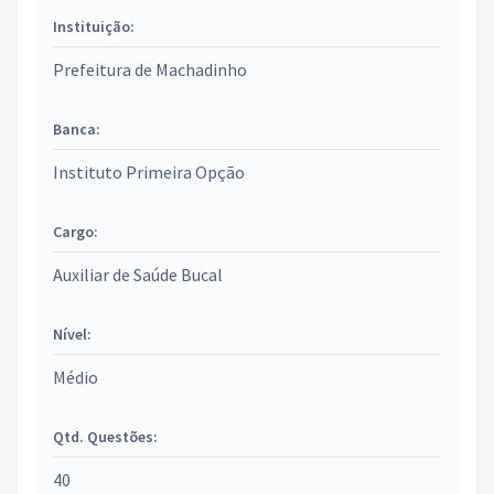
Instituição:
Prefeitura de Machadinho
Banca:
Instituto Primeira Opção
Cargo:
Auxiliar de Saúde Bucal
Nível:
Médio
Qtd. Questões:
40