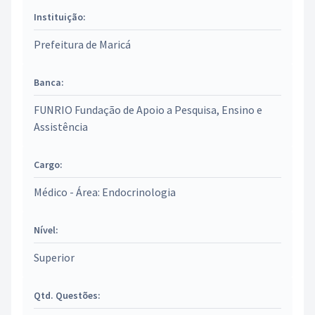
Instituição:
Prefeitura de Maricá
Banca:
FUNRIO Fundação de Apoio a Pesquisa, Ensino e
Assistência
Cargo:
Médico - Área: Endocrinologia
Nível:
Superior
Qtd. Questões: