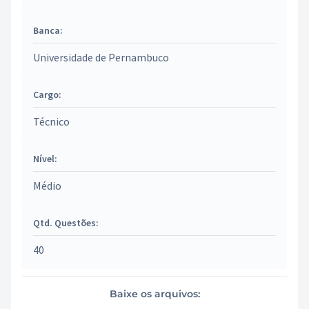
Banca:
Universidade de Pernambuco
Cargo:
Técnico
Nível:
Médio
Qtd. Questões:
40
Baixe os arquivos: