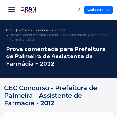
Cadastre-se
Gran Questões
Concursos
Provas
Prova comentada para Prefeitura de Palmeira de Assistente de
Farmácia - 2012
Prova comentada para Prefeitura
de Palmeira de Assistente de
Farmácia - 2012
CEC Concurso - Prefeitura de
Palmeira - Assistente de
Farmácia - 2012