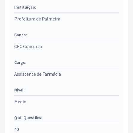
Instituição:
Prefeitura de Palmeira
Banca:
CEC Concurso
Cargo:
Assistente de Farmácia
Nível:
Médio
Qtd. Questões:
40