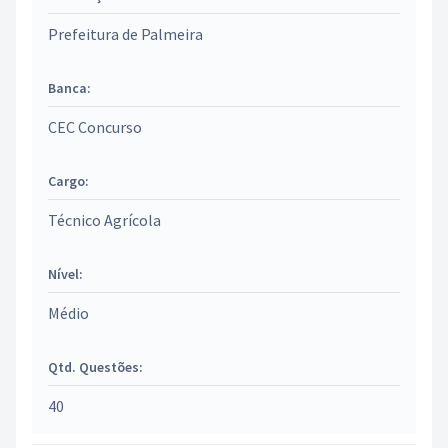
Prefeitura de Palmeira
Banca:
CEC Concurso
Cargo:
Técnico Agrícola
Nível:
Médio
Qtd. Questões:
40