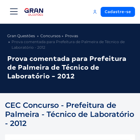
Cadastre-se
Gran Questões
Concursos
Provas
Prova comentada para Prefeitura de Palmeira de Técnico de
Laboratório - 2012
Prova comentada para Prefeitura
de Palmeira de Técnico de
Laboratório - 2012
CEC Concurso - Prefeitura de
Palmeira - Técnico de Laboratório
- 2012