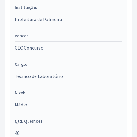
Instituição:
Prefeitura de Palmeira
Banca:
CEC Concurso
Cargo:
Técnico de Laboratório
Nível:
Médio
Qtd. Questões:
40