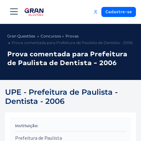
Cadastre-se
Gran Questões
Concursos
Provas
Prova comentada para Prefeitura de Paulista de Dentista - 2006
Prova comentada para Prefeitura
de Paulista de Dentista - 2006
UPE - Prefeitura de Paulista -
Dentista - 2006
Instituição:
Prefeitura de Paulista