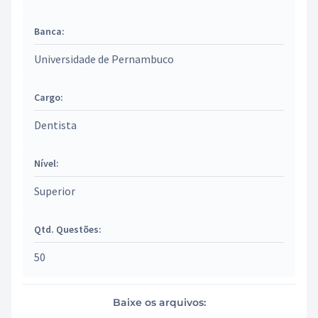
Banca:
Universidade de Pernambuco
Cargo:
Dentista
Nível:
Superior
Qtd. Questões:
50
Baixe os arquivos: