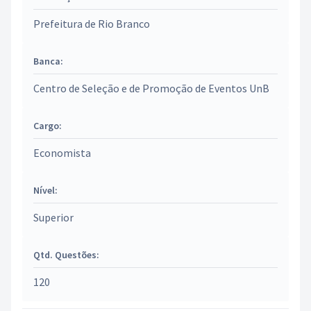
Prefeitura de Rio Branco
Banca:
Centro de Seleção e de Promoção de Eventos UnB
Cargo:
Economista
Nível:
Superior
Qtd. Questões:
120