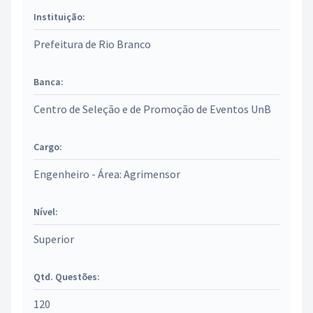
Instituição:
Prefeitura de Rio Branco
Banca:
Centro de Seleção e de Promoção de Eventos UnB
Cargo:
Engenheiro - Área: Agrimensor
Nível:
Superior
Qtd. Questões:
120