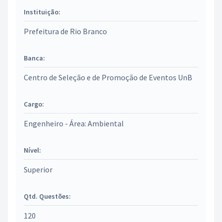
Instituição:
Prefeitura de Rio Branco
Banca:
Centro de Seleção e de Promoção de Eventos UnB
Cargo:
Engenheiro - Área: Ambiental
Nível:
Superior
Qtd. Questões:
120