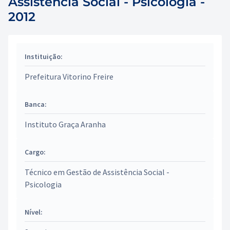
Assistência Social - Psicologia -
2012
Instituição:
Prefeitura Vitorino Freire
Banca:
Instituto Graça Aranha
Cargo:
Técnico em Gestão de Assistência Social -
Psicologia
Nível: