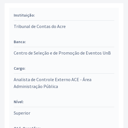
Instituição:
Tribunal de Contas do Acre
Banca:
Centro de Seleção e de Promoção de Eventos UnB
Cargo:
Analista de Controle Externo ACE - Área
Administração Pública
Nível:
Superior