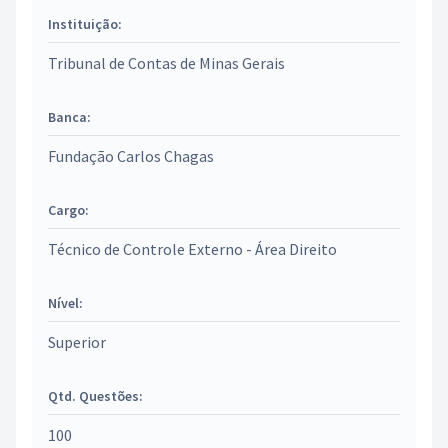
Instituição:
Tribunal de Contas de Minas Gerais
Banca:
Fundação Carlos Chagas
Cargo:
Técnico de Controle Externo - Área Direito
Nível:
Superior
Qtd. Questões:
100