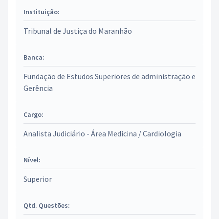
Instituição:
Tribunal de Justiça do Maranhão
Banca:
Fundação de Estudos Superiores de administração e
Gerência
Cargo:
Analista Judiciário - Área Medicina / Cardiologia
Nível:
Superior
Qtd. Questões: