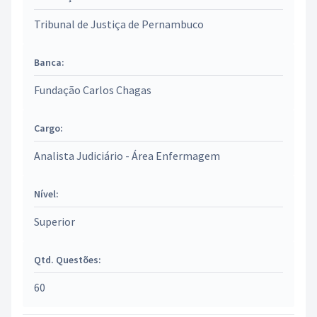
Tribunal de Justiça de Pernambuco
Banca:
Fundação Carlos Chagas
Cargo:
Analista Judiciário - Área Enfermagem
Nível:
Superior
Qtd. Questões:
60