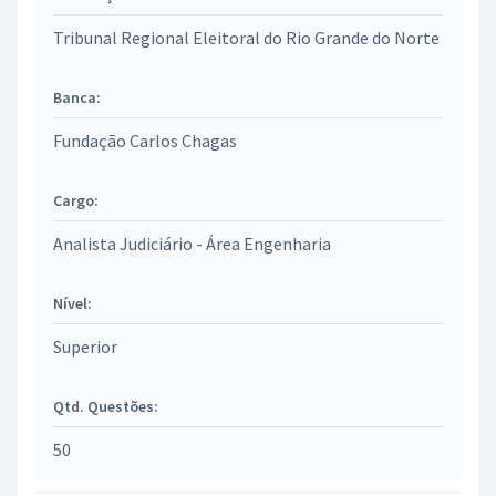
Tribunal Regional Eleitoral do Rio Grande do Norte
Banca:
Fundação Carlos Chagas
Cargo:
Analista Judiciário - Área Engenharia
Nível:
Superior
Qtd. Questões:
50