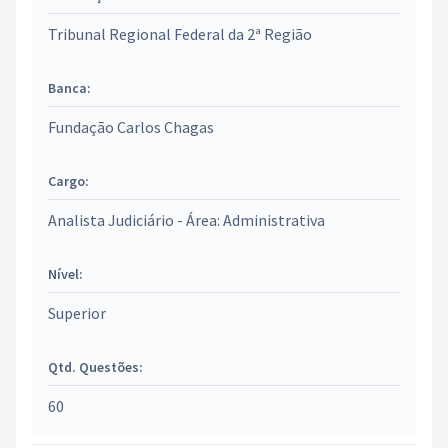
Tribunal Regional Federal da 2ª Região
Banca:
Fundação Carlos Chagas
Cargo:
Analista Judiciário - Área: Administrativa
Nível:
Superior
Qtd. Questões:
60