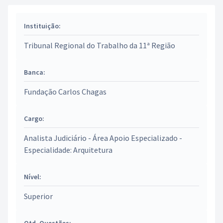
Instituição:
Tribunal Regional do Trabalho da 11ª Região
Banca:
Fundação Carlos Chagas
Cargo:
Analista Judiciário - Área Apoio Especializado -
Especialidade: Arquitetura
Nível:
Superior