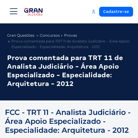
Cadastre-se
Gran Questões
Concursos
Provas
Prova comentada para TRT 11 de Analista Judiciário - Área Apoio
Especializado - Especialidade: Arquitetura - 2012
Prova comentada para TRT 11 de
Analista Judiciário - Área Apoio
Especializado - Especialidade:
Arquitetura - 2012
FCC - TRT 11 - Analista Judiciário -
Área Apoio Especializado -
Especialidade: Arquitetura - 2012