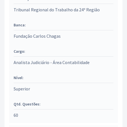
Tribunal Regional do Trabalho da 24ª Região
Banca:
Fundação Carlos Chagas
Cargo:
Analista Judiciário - Área Contabilidade
Nível:
Superior
Qtd. Questões:
60