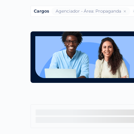
Cargos
Agenciador - Área: Propaganda