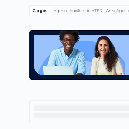
Cargos
Agente Auxiliar de ATER - Área Agrop