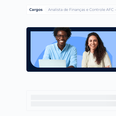
Cargos
Analista de Finanças e Controle AFC 