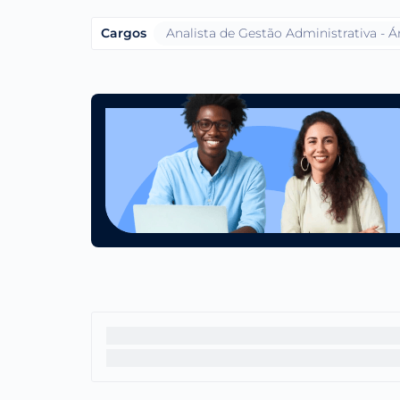
Cargos
Analista de Gestão Administrativa - 