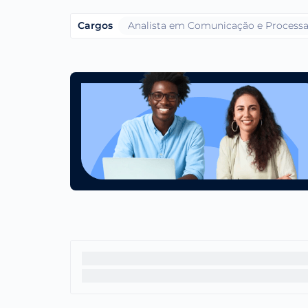
Cargos
Analista em Comunicação e Processam