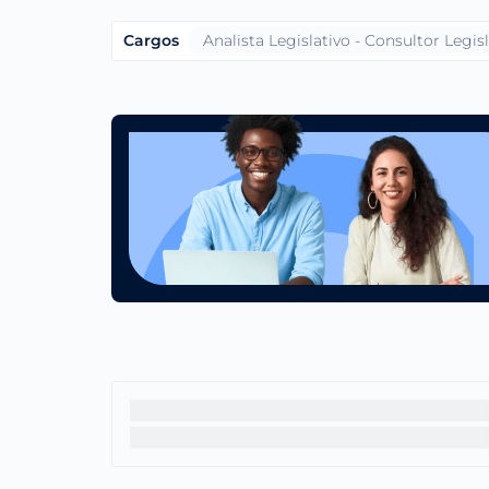
Cargos
Analista Legislativo - Consultor Legisl