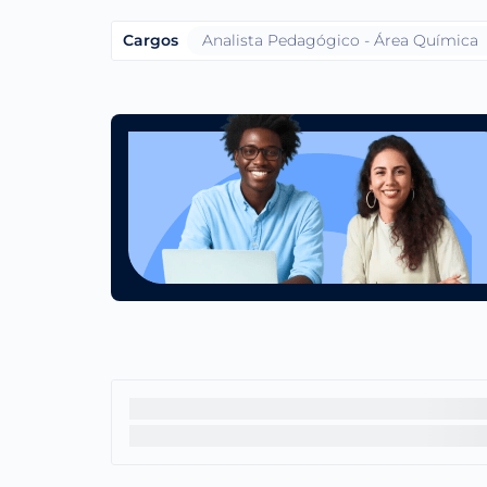
Cargos
Analista Pedagógico - Área Química