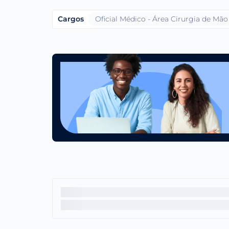
Cargos
Oficial Médico - Área Cirurgia de Mão