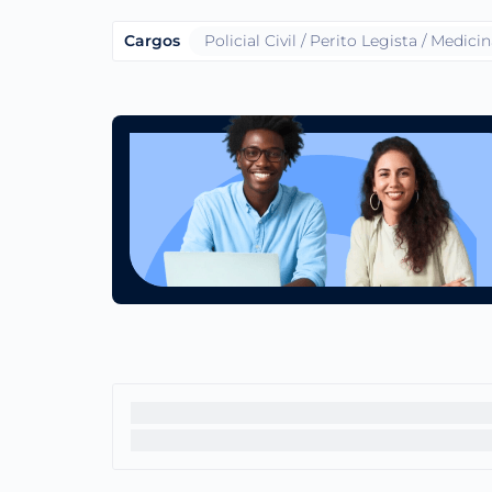
Cargos
Policial Civil / Perito Legista / Medic